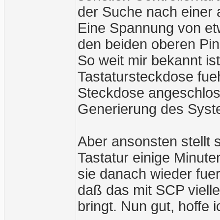
der Suche nach einer 
Eine Spannung von etw
den beiden oberen Pin
So weit mir bekannt is
Tastatursteckdose fueh
Steckdose angeschloss
Generierung des Syst
Aber ansonsten stellt 
Tastatur einige Minute
sie danach wieder fuer 
daß das mit SCP vielle
bringt. Nun gut, hoffe 