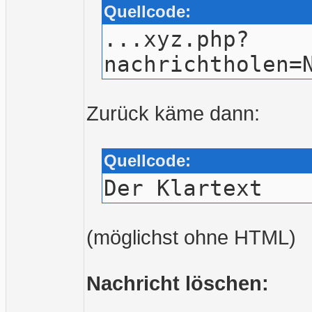
Quellcode:
...xyz.php?
nachrichtholen=
Zurück käme dann:
Quellcode:
Der Klartext
(möglichst ohne HTML)
Nachricht löschen: