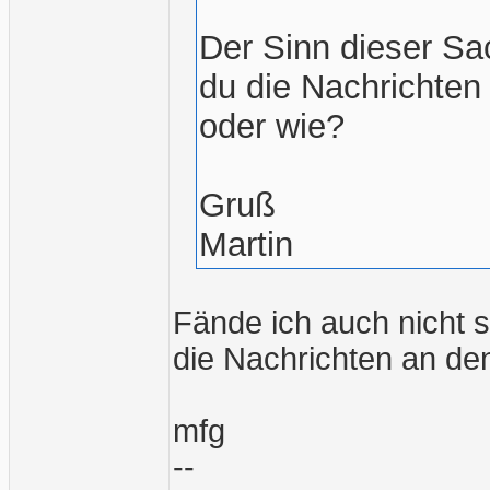
Der Sinn dieser Sac
du die Nachrichten
oder wie?
Gruß
Martin
Fände ich auch nicht 
die Nachrichten an de
mfg
--