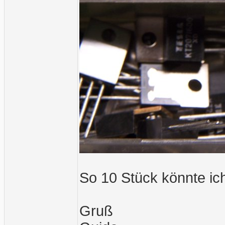
So 10 Stück könnte ich
Gruß