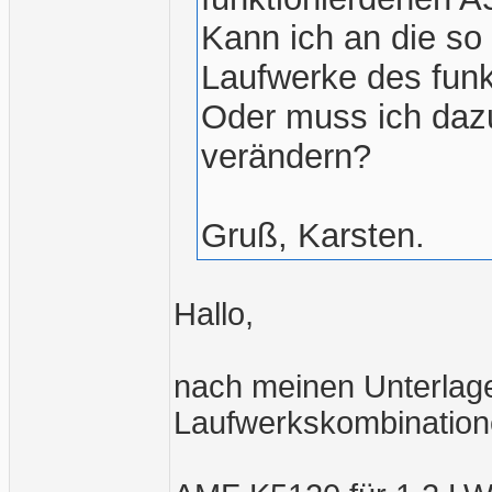
Kann ich an die so
Laufwerke des fun
Oder muss ich daz
verändern?
Gruß, Karsten.
Hallo,
nach meinen Unterlage
Laufwerkskombination