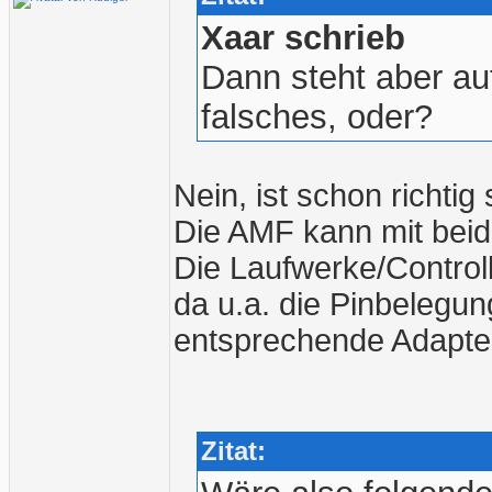
Xaar schrieb
Dann steht aber au
falsches, oder?
Nein, ist schon richtig 
Die AMF kann mit bei
Die Laufwerke/Controll
da u.a. die Pinbelegun
entsprechende Adapterp
Zitat: