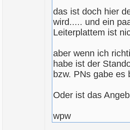
das ist doch hier 
wird..... und ein p
Leiterplattem ist nic
aber wenn ich richt
habe ist der Stand
bzw. PNs gabe es bi
Oder ist das Angeb
wpw