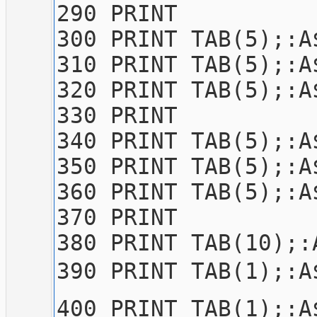
290 PRINT
300 PRINT TAB(5);:A
310 PRINT TAB(5);:A
320 PRINT TAB(5);:A
330 PRINT
340 PRINT TAB(5);:A
350 PRINT TAB(5);:A
360 PRINT TAB(5);:A
370 PRINT
380 PRINT TAB(10);:
390 PRINT TAB(1);:A
400 PRINT TAB(1);:A