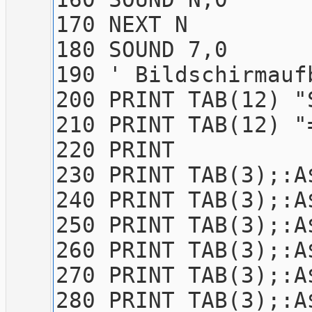
170 NEXT N
180 SOUND 7,0
190 ' Bildschirmauf
200 PRINT TAB(12) "
210 PRINT TAB(12) "
220 PRINT
230 PRINT TAB(3);:A
240 PRINT TAB(3);:A
250 PRINT TAB(3);:A
260 PRINT TAB(3);:A
270 PRINT TAB(3);:A
280 PRINT TAB(3);:A