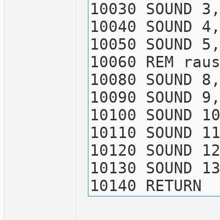
10030 SOUND 3
10040 SOUND 4
10050 SOUND 5
10060 REM rau
10080 SOUND 8
10090 SOUND 9
10100 SOUND 1
10110 SOUND 1
10120 SOUND 1
10130 SOUND 1
10140 RETURN