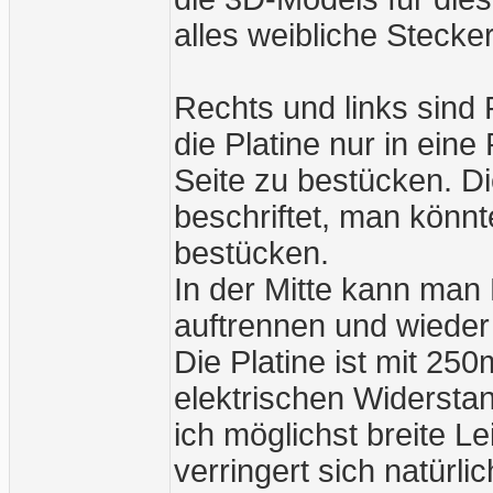
alles weibliche Stecker
Rechts und links sind
die Platine nur in eine
Seite zu bestücken. Di
beschriftet, man könnt
bestücken.
In der Mitte kann man
auftrennen und wieder
Die Platine ist mit 2
elektrischen Widerstan
ich möglichst breite 
verringert sich natürl