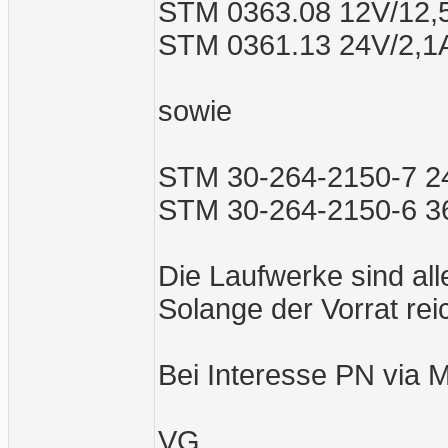
STM 0363.08 12V/12,
STM 0361.13 24V/2,1
sowie
STM 30-264-2150-7 2
STM 30-264-2150-6 3
Die Laufwerke sind all
Solange der Vorrat reic
Bei Interesse PN via M
VG