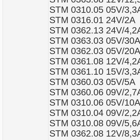
STM 0310.05 05V/3,3
STM 0316.01 24V/2A
STM 0362.13 24V/4,2
STM 0363.03 05V/30
STM 0362.03 05V/20
STM 0361.08 12V/4,2
STM 0361.10 15V/3,3
STM 0360.03 05V/5A
STM 0360.06 09V/2,7
STM 0310.06 05V/10
STM 0310.04 09V/2,2
STM 0310.08 09V/5,6
STM 0362.08 12V/8,3