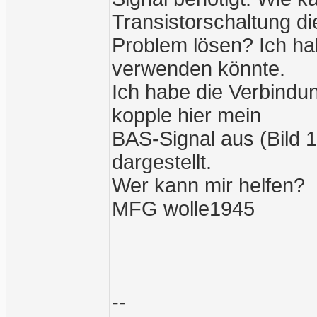
Transistorschaltung d
Problem lösen? Ich ha
verwenden könnte.
Ich habe die Verbindu
kopple hier mein
BAS-Signal aus (Bild 1
dargestellt.
Wer kann mir helfen?
MFG wolle1945
--